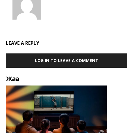
LEAVE A REPLY
LOG IN TO LEAVE A COMMENT
Жаңа