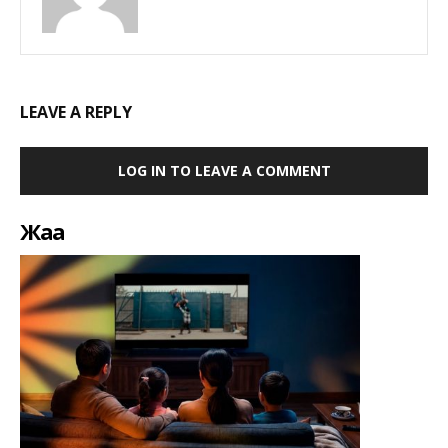
LEAVE A REPLY
LOG IN TO LEAVE A COMMENT
Жаңа