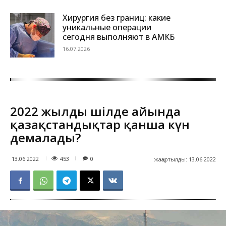
Хирургия без границ: какие
уникальные операции
сегодня выполняют в АМКБ
16.07.2026