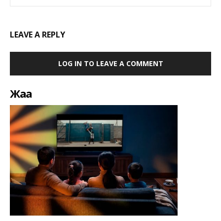
LEAVE A REPLY
LOG IN TO LEAVE A COMMENT
Жаңа