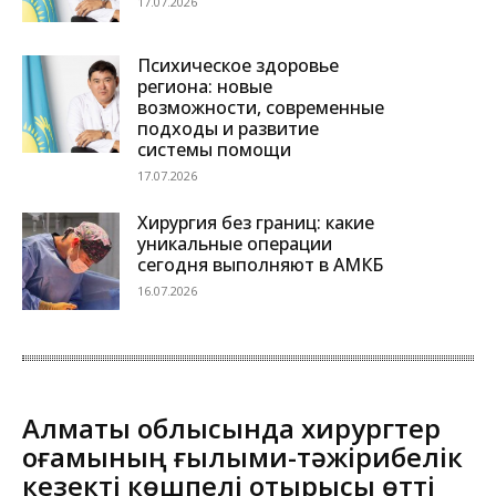
17.07.2026
Психическое здоровье
региона: новые
возможности, современные
подходы и развитие
системы помощи
17.07.2026
Хирургия без границ: какие
уникальные операции
сегодня выполняют в АМКБ
16.07.2026