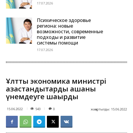
17.07.2026
Психическое здоровье
региона: новые
возможности, современные
подходы и развитие
системы помощи
17.07.2026