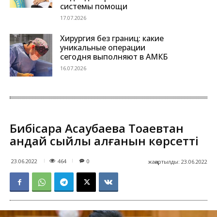
системы помощи
17.07.2026
Хирургия без границ: какие
уникальные операции
сегодня выполняют в АМКБ
16.07.2026