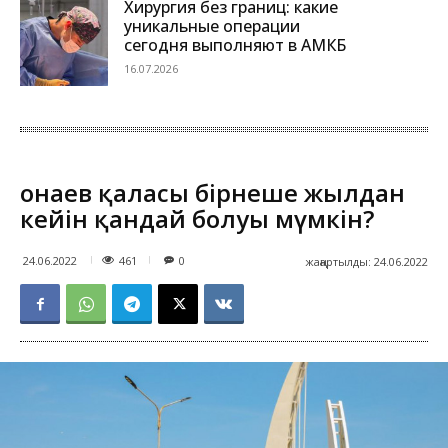
Хирургия без границ: какие
уникальные операции
сегодня выполняют в АМКБ
16.07.2026