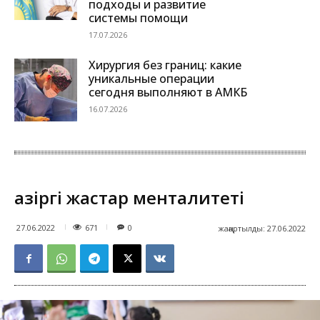
подходы и развитие
системы помощи
17.07.2026
Хирургия без границ: какие
уникальные операции
сегодня выполняют в АМКБ
16.07.2026