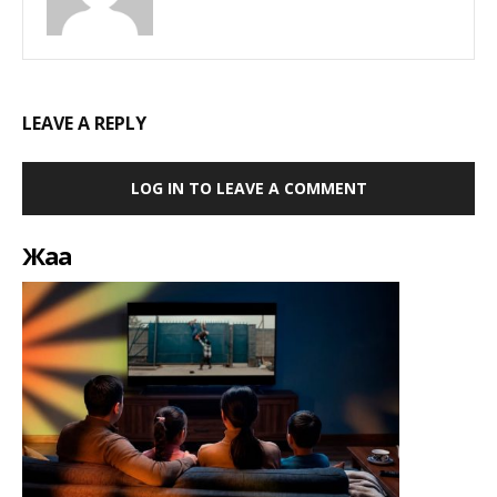
LEAVE A REPLY
LOG IN TO LEAVE A COMMENT
Жаңа