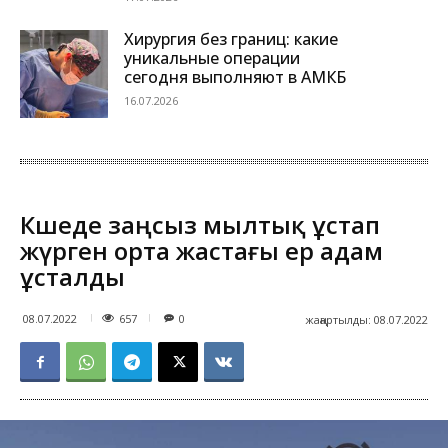
Хирургия без границ: какие
уникальные операции
сегодня выполняют в АМКБ
16.07.2026