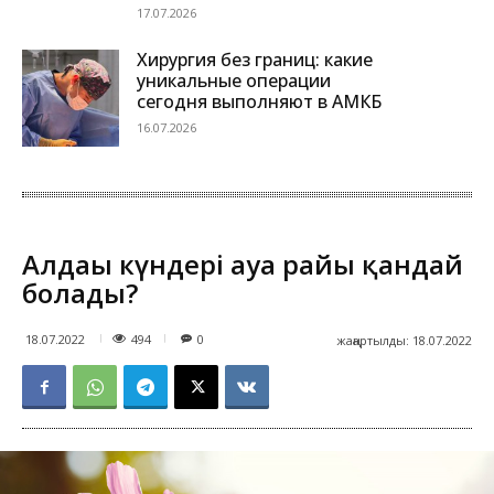
17.07.2026
Хирургия без границ: какие
уникальные операции
сегодня выполняют в АМКБ
16.07.2026