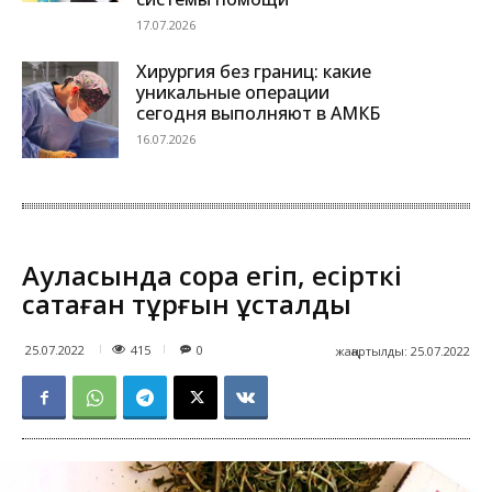
17.07.2026
Хирургия без границ: какие
уникальные операции
сегодня выполняют в АМКБ
16.07.2026