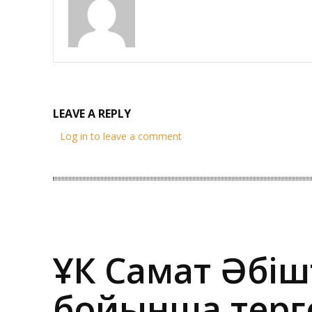
LEAVE A REPLY
Log in to leave a comment