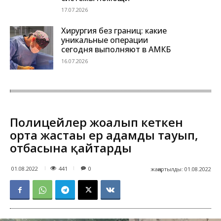
17.07.2026
Хирургия без границ: какие
уникальные операции
сегодня выполняют в АМКБ
16.07.2026