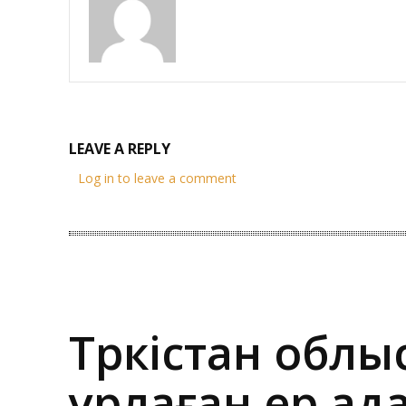
LEAVE A REPLY
Log in to leave a comment