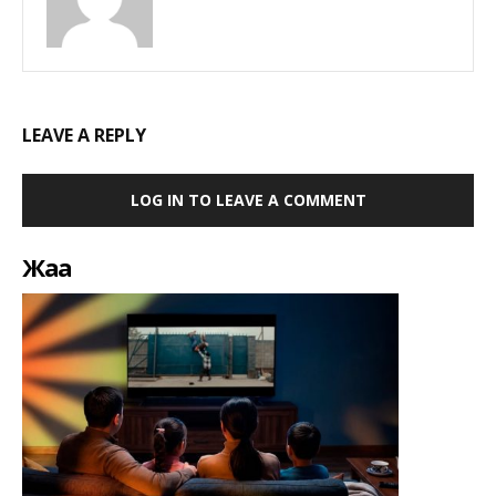
LEAVE A REPLY
LOG IN TO LEAVE A COMMENT
Жаңа