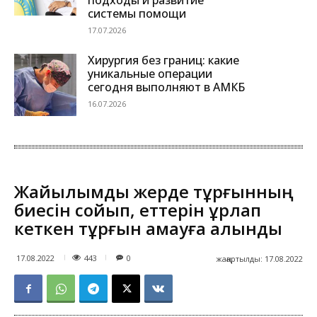
системы помощи
17.07.2026
Хирургия без границ: какие
уникальные операции
сегодня выполняют в АМКБ
16.07.2026