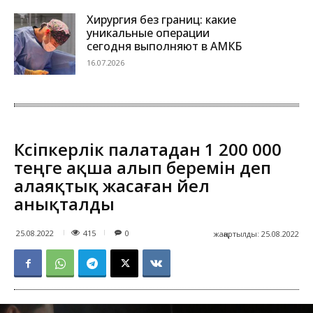
Хирургия без границ: какие
уникальные операции
сегодня выполняют в АМКБ
16.07.2026