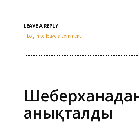
LEAVE A REPLY
Log in to leave a comment