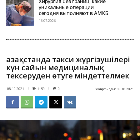
Хирургия без границ: какие
уникальные операции
сегодня выполняют в АМКБ
16.07.2026