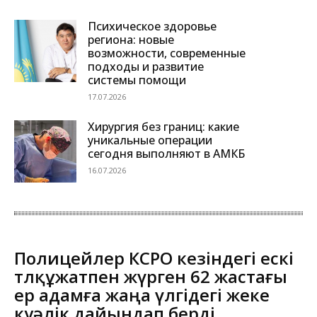
Психическое здоровье
региона: новые
возможности, современные
подходы и развитие
системы помощи
17.07.2026
Хирургия без границ: какие
уникальные операции
сегодня выполняют в АМКБ
16.07.2026