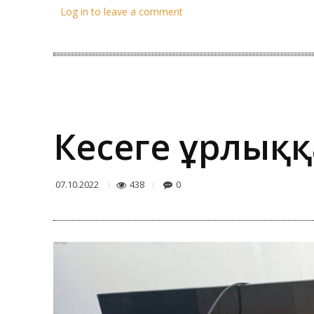
Log in to leave a comment