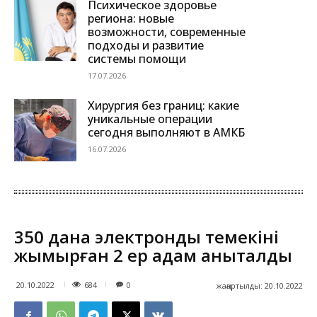
Психическое здоровье
региона: новые
возможности, современные
подходы и развитие
системы помощи
17.07.2026
Хирургия без границ: какие
уникальные операции
сегодня выполняют в АМКБ
16.07.2026