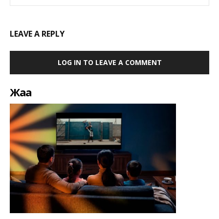
LEAVE A REPLY
LOG IN TO LEAVE A COMMENT
Жаңа