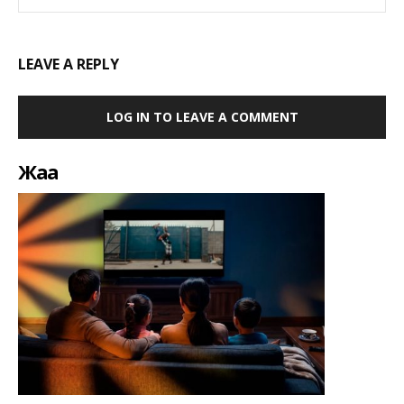
LEAVE A REPLY
LOG IN TO LEAVE A COMMENT
Жаңа