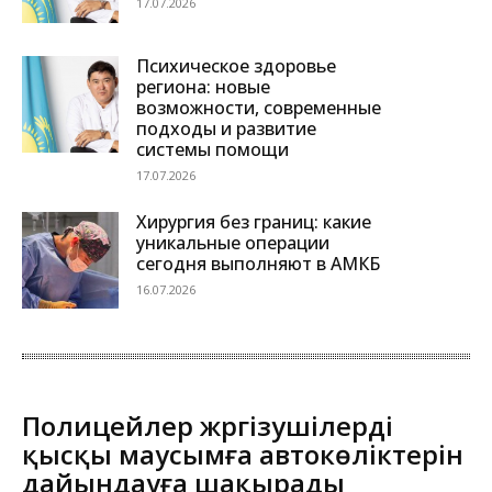
17.07.2026
Психическое здоровье
региона: новые
возможности, современные
подходы и развитие
системы помощи
17.07.2026
Хирургия без границ: какие
уникальные операции
сегодня выполняют в АМКБ
16.07.2026