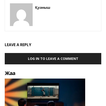
Қуаныш
LEAVE A REPLY
LOG IN TO LEAVE A COMMENT
Жаңа