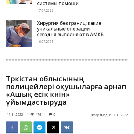
системы помощи
17.07.2026
Хирургия без границ: какие
уникальные операции
сегодня выполняют в АМКБ
16.07.2026