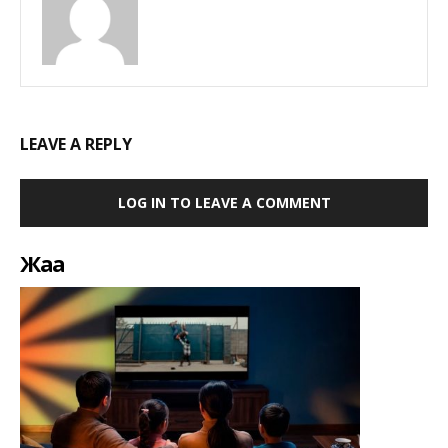
LEAVE A REPLY
LOG IN TO LEAVE A COMMENT
Жаңа