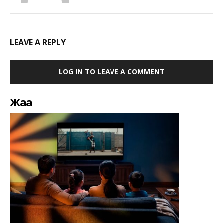
LEAVE A REPLY
LOG IN TO LEAVE A COMMENT
Жаңа