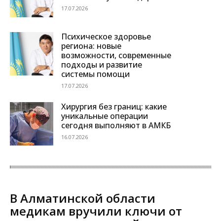
17.07.2026
Психическое здоровье
региона: новые
возможности, современные
подходы и развитие
системы помощи
17.07.2026
Хирургия без границ: какие
уникальные операции
сегодня выполняют в АМКБ
16.07.2026