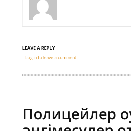
LEAVE A REPLY
Log in to leave a comment