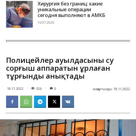
Хирургия без границ: какие
уникальные операции
сегодня выполняют в АМКБ
16.07.2026