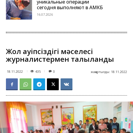
уникальные операции
сегодня выполняют в АМКБ
16.07.2026