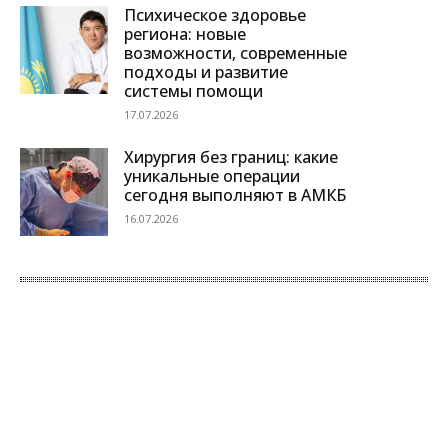
Психическое здоровье
региона: новые
возможности, современные
подходы и развитие
системы помощи
17.07.2026
Хирургия без границ: какие
уникальные операции
сегодня выполняют в АМКБ
16.07.2026