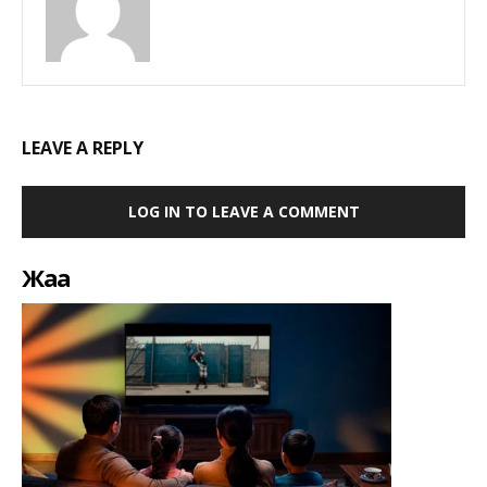
LEAVE A REPLY
LOG IN TO LEAVE A COMMENT
Жаңа