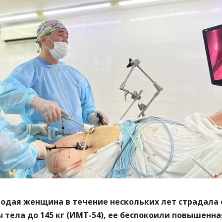
лодая женщина в течение нескольких лет страдала 
 тела до 145 кг (ИМТ-54), ее беспокоили повышенна