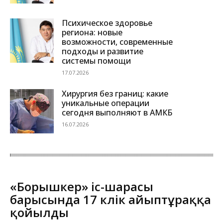
Психическое здоровье
региона: новые
возможности, современные
подходы и развитие
системы помощи
17.07.2026
Хирургия без границ: какие
уникальные операции
сегодня выполняют в АМКБ
16.07.2026