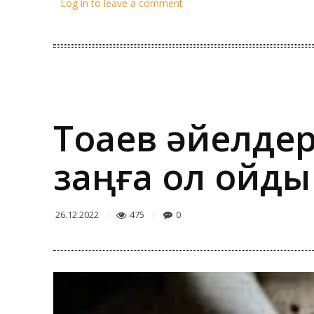
Log in to leave a comment