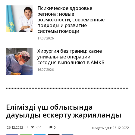
Психическое здоровье
региона: новые
возможности, современные
подходы и развитие
системы помощи
17.07.2026
Хирургия без границ: какие
уникальные операции
сегодня выполняют в АМКБ
16.07.2026