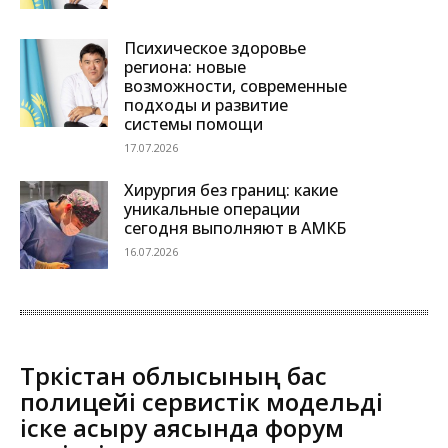
Психическое здоровье
региона: новые
возможности, современные
подходы и развитие
системы помощи
17.07.2026
Хирургия без границ: какие
уникальные операции
сегодня выполняют в АМКБ
16.07.2026