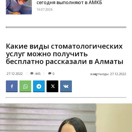
сегодня выполняют в АМКБ
16.07.2026