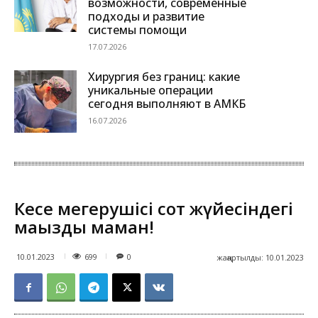
возможности, современные
подходы и развитие
системы помощи
17.07.2026
Хирургия без границ: какие
уникальные операции
сегодня выполняют в АМКБ
16.07.2026