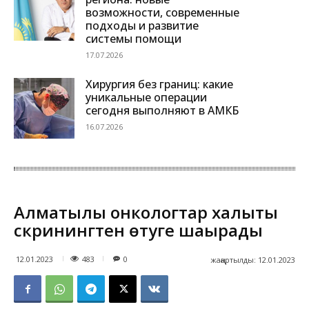
возможности, современные
подходы и развитие
системы помощи
17.07.2026
Хирургия без границ: какие
уникальные операции
сегодня выполняют в АМКБ
16.07.2026