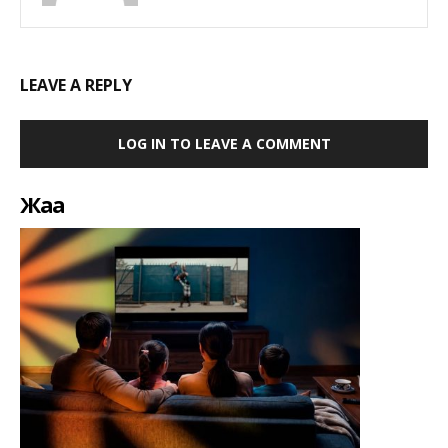
LEAVE A REPLY
LOG IN TO LEAVE A COMMENT
Жаңа