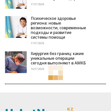
17.07.2026
Психическое здоровье
региона: новые
возможности, современные
подходы и развитие
системы помощи
17.07.2026
Хирургия без границ: какие
уникальные операции
сегодня выполняют в АМКБ
16.07.2026
KZ