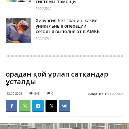
системы помощи
17.07.2026
Хирургия без границ: какие
уникальные операции
сегодня выполняют в АМКБ
16.07.2026