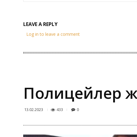
LEAVE A REPLY
Log in to leave a comment