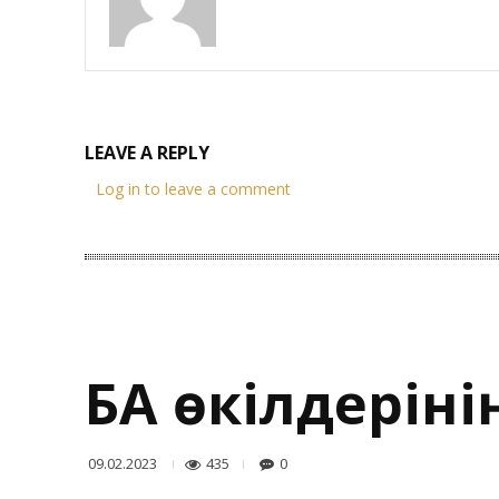
LEAVE A REPLY
Log in to leave a comment