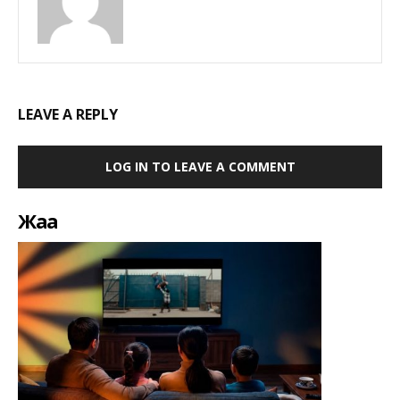
LEAVE A REPLY
LOG IN TO LEAVE A COMMENT
Жаңа