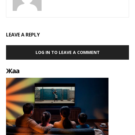
LEAVE A REPLY
LOG IN TO LEAVE A COMMENT
Жаңа