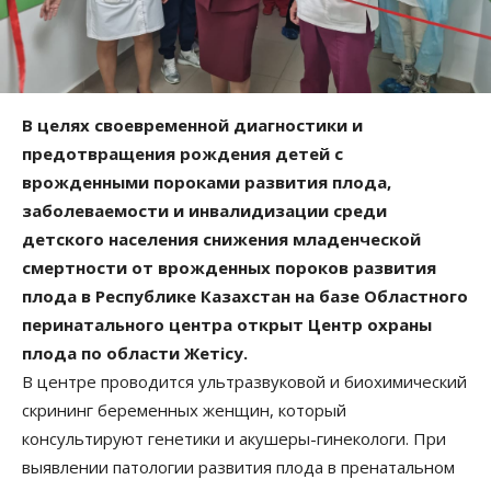
В целях своевременной диагностики и
предотвращения рождения детей с
врожденными пороками развития плода,
заболеваемости и инвалидизации среди
детского населения снижения младенческой
смертности от врожденных пороков развития
плода в Республике Казахстан на базе Областного
перинатального центра открыт Центр охраны
плода по области Жетісу.
В центре проводится ультразвуковой и биохимический
скрининг беременных женщин, который
консультируют генетики и акушеры-гинекологи. При
выявлении патологии развития плода в пренатальном