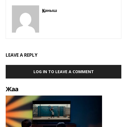
Қуаныш
LEAVE A REPLY
LOG IN TO LEAVE A COMMENT
Жаңа