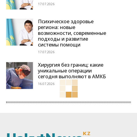
17.07.2026
Психическое здоровье
региона: новые
возможности, современные
подходы и развитие
системы помощи
17.07.2026
Хирургия без границ: какие
уникальные операции
сегодня выполняют в АМКБ
16.07.2026
KZ