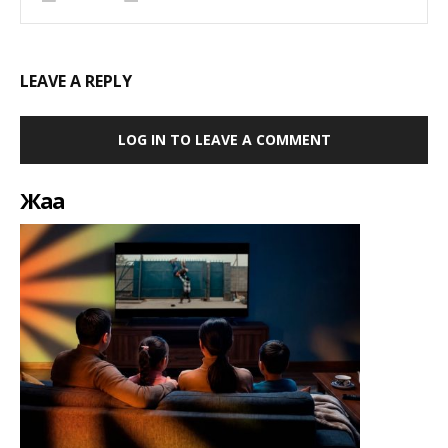
LEAVE A REPLY
LOG IN TO LEAVE A COMMENT
Жаңа